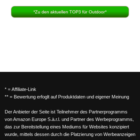
*Zu den aktuellen TOP3 für Outdoor*
* = Affiliate-Link
** = Bewertung erfoglt auf Produktdaten und eigener Meinung
Der Anbieter der Seite ist Teilnehmer des Partnerprogramms
von Amazon Europe S.à.r.l. und Partner des Werbeprogramms,
das zur Bereitstellung eines Mediums für Websites konzipiert
wurde, mittels dessen durch die Platzierung von Werbeanzeigen