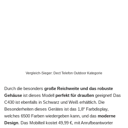
Vergleich-Sieger: Dect Telefon Outdoor Kategorie
Durch die besonders
große Reichweite und das robuste
Gehäuse
ist dieses Modell
perfekt für draußen
geeignet! Das
C430 ist ebenfalls in Schwarz und Weiß erhältlich. Die
Besonderheiten dieses Gerätes ist das 1,8“ Farbdisplay,
welches 6500 Farben wiedergeben kann, und das
moderne
Design
. Das Mobilteil kostet 49,99 €, mit Anrufbeantworter