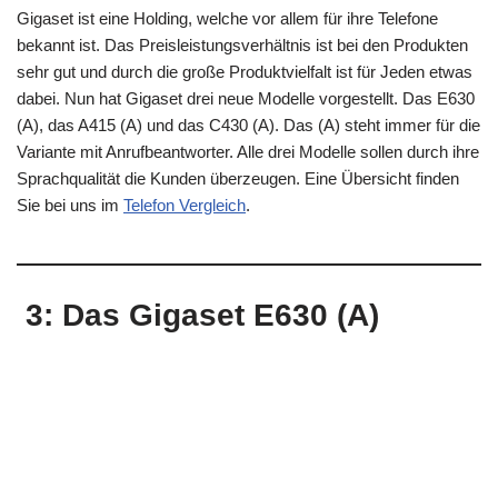
Gigaset ist eine Holding, welche vor allem für ihre Telefone
bekannt ist. Das Preisleistungsverhältnis ist bei den Produkten
sehr gut und durch die große Produktvielfalt ist für Jeden etwas
dabei. Nun hat Gigaset drei neue Modelle vorgestellt. Das E630
(A), das A415 (A) und das C430 (A). Das (A) steht immer für die
Variante mit Anrufbeantworter. Alle drei Modelle sollen durch ihre
Sprachqualität die Kunden überzeugen. Eine Übersicht finden
Sie bei uns im
Telefon Vergleich
.
3: Das Gigaset E630 (A)