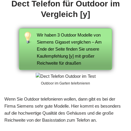
Dect Telefon für Outdoor im
Vergleich [y]
Wir haben 3 Outdoor Modelle von
Siemens Gigaset verglichen – Am
Ende der Seite finden Sie unsere
Kaufempfehlung [y] mit großer
Reichweite für draußen
Outdoor im Garten telefonieren
Wenn Sie Outdoor telefonieren wollen, dann gibt es bei der
Firma Siemens sehr gute Modelle. Hier kommt es besonders
auf die hochwertige Qualität des Gehäuses und die große
Reichweite von der Basisstation zum Telefon an.