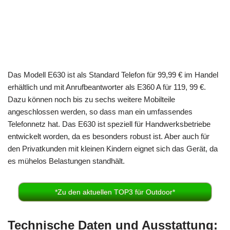
Das Modell E630 ist als Standard Telefon für 99,99 € im Handel
erhältlich und mit Anrufbeantworter als E360 A für 119, 99 €.
Dazu können noch bis zu sechs weitere Mobilteile
angeschlossen werden, so dass man ein umfassendes
Telefonnetz hat. Das E630 ist speziell für Handwerksbetriebe
entwickelt worden, da es besonders robust ist. Aber auch für
den Privatkunden mit kleinen Kindern eignet sich das Gerät, da
es mühelos Belastungen standhält.
*Zu den aktuellen TOP3 für Outdoor*
Technische Daten und Ausstattung: