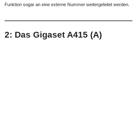
Funktion sogar an eine externe Nummer weitergeleitet werden.
2: Das Gigaset A415 (A)