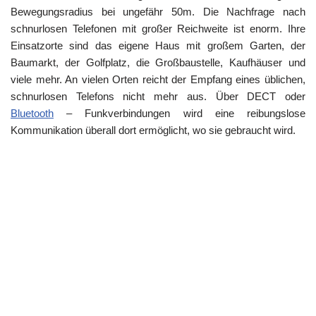
Bewegungsradius bei ungefähr 50m. Die Nachfrage nach
schnurlosen Telefonen mit großer Reichweite ist enorm. Ihre
Einsatzorte sind das eigene Haus mit großem Garten, der
Baumarkt, der Golfplatz, die Großbaustelle, Kaufhäuser und
viele mehr. An vielen Orten reicht der Empfang eines üblichen,
schnurlosen Telefons nicht mehr aus. Über DECT oder
Bluetooth
– Funkverbindungen wird eine reibungslose
Kommunikation überall dort ermöglicht, wo sie gebraucht wird.