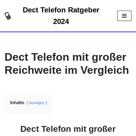
Dect Telefon Ratgeber
Zum
2024
Inhalt
springen
Dect Telefon mit großer
Reichweite im Vergleich
Inhalte
Anzeigen
Dect Telefon mit großer