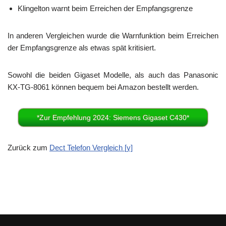
Klingelton warnt beim Erreichen der Empfangsgrenze
In anderen Vergleichen wurde die Warnfunktion beim Erreichen
der Empfangsgrenze als etwas spät kritisiert.
Sowohl die beiden Gigaset Modelle, als auch das Panasonic
KX-TG-8061 können bequem bei Amazon bestellt werden.
*Zur Empfehlung 2024: Siemens Gigaset C430*
Zurück zum
Dect Telefon Vergleich [y]