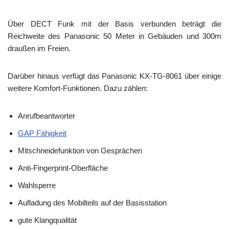
Über DECT Funk mit der Basis verbunden beträgt die
Reichweite des Panasonic 50 Meter in Gebäuden und 300m
draußen im Freien.
Darüber hinaus verfügt das Panasonic KX-TG-8061 über einige
weitere Komfort-Funktionen. Dazu zählen:
Anrufbeantworter
GAP Fähigkeit
Mitschneidefunktion von Gesprächen
Anti-Fingerprint-Oberfläche
Wahlsperre
Aufladung des Mobilteils auf der Basisstation
gute Klangqualität