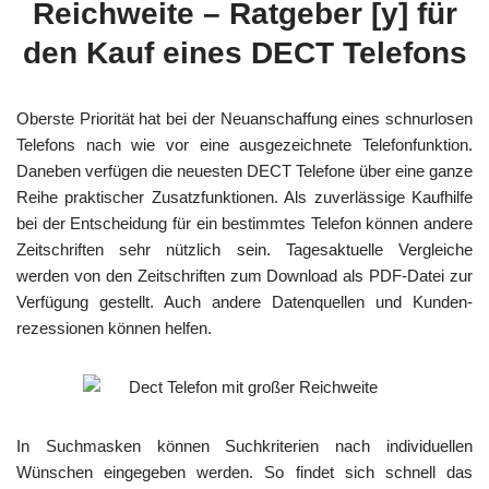
Reichweite – Ratgeber [y] für
den Kauf eines DECT Telefons
Oberste Priorität hat bei der Neuanschaffung eines schnurlosen
Telefons nach wie vor eine ausgezeichnete Telefonfunktion.
Daneben verfügen die neuesten DECT Telefone über eine ganze
Reihe praktischer Zusatzfunktionen. Als zuverlässige Kaufhilfe
bei der Entscheidung für ein bestimmtes Telefon können andere
Zeitschriften sehr nützlich sein. Tagesaktuelle Vergleiche
werden von den Zeitschriften zum Download als PDF-Datei zur
Verfügung gestellt. Auch andere Datenquellen und Kunden-
rezessionen können helfen.
In Suchmasken können Suchkriterien nach individuellen
Wünschen eingegeben werden. So findet sich schnell das