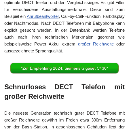
optimale DECT Telefon und den Vergleichssieger. Es gibt Filter
für verschiedene Ausstattungsmerkmale. Diese sind zum
Beispiel ein
Anrufbeantworter
, Call-by-Call-Funktion, Farbdisplay
oder Nachtmodus. Nach DECT Telefonen mit Babyphone kann
explicit gesucht werden. In der Datenbank werden Telefone
auch nach ihren technischen Merkmalen geordnet wie
beispielsweise Power Akku, extrem
großer Reichweite
oder
ausgezeichnete Sprachqualität.
*Zur Empfehlung 2024: Siemens Gigaset C430*
Schnurloses DECT Telefon mit
großer Reichweite
Die neueste Generation technisch guter DECT Telefone mit
großer Reichweite gewährt im Freien etwa 300m Entfernung
von der Basis-Station. In geschlossenen Gebäuden liegt der