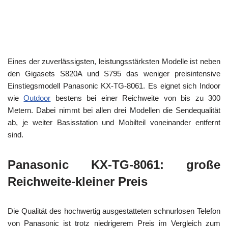
Eines der zuverlässigsten, leistungsstärksten Modelle ist neben
den Gigasets S820A und S795 das weniger preisintensive
Einstiegsmodell Panasonic KX-TG-8061. Es eignet sich Indoor
wie
Outdoor
bestens bei einer Reichweite von bis zu 300
Metern. Dabei nimmt bei allen drei Modellen die Sendequalität
ab, je weiter Basisstation und Mobilteil voneinander entfernt
sind.
Panasonic KX-TG-8061: große
Reichweite-kleiner Preis
Die Qualität des hochwertig ausgestatteten schnurlosen Telefon
von Panasonic ist trotz niedrigerem Preis im Vergleich zum