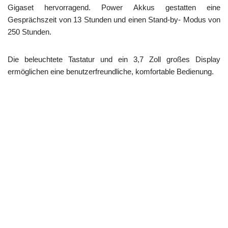
Gigaset hervorragend. Power Akkus gestatten eine
Gesprächszeit von 13 Stunden und einen Stand-by- Modus von
250 Stunden.
Die beleuchtete Tastatur und ein 3,7 Zoll großes Display
ermöglichen eine benutzerfreundliche, komfortable Bedienung.